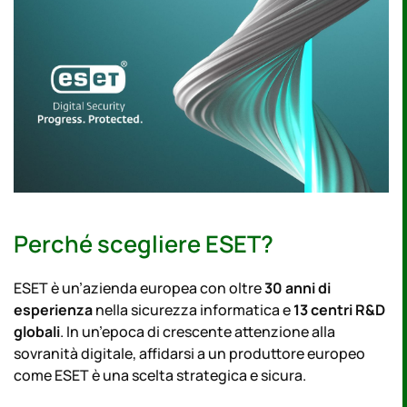
Perché scegliere ESET?
ESET è un’azienda europea con oltre
30 anni di
esperienza
nella sicurezza informatica e
13 centri R&D
globali
. In un’epoca di crescente attenzione alla
sovranità digitale, affidarsi a un produttore europeo
come ESET è una scelta strategica e sicura.