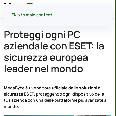
Menu
Skip to main content
Proteggi ogni PC
aziendale con ESET: la
sicurezza europea
leader nel mondo
MegaByte è rivenditore ufficiale delle soluzioni di
sicurezza ESET
, proteggendo ogni dispositivo della
tua azienda con una delle piattaforme più avanzate al
mondo.