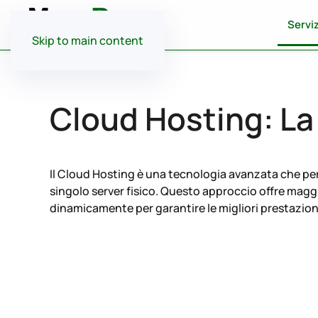
Serviz
Skip to main content
Cloud Hosting: La 
Il Cloud Hosting è una tecnologia avanzata che perme
singolo server fisico. Questo approccio offre maggiore
dinamicamente per garantire le migliori prestazion