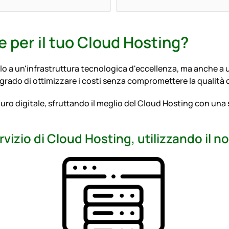
 per il tuo Cloud Hosting?
o a un'infrastruttura tecnologica d'eccellenza, ma anche a u
in grado di ottimizzare i costi senza compromettere la qualità d
uturo digitale, sfruttando il meglio del Cloud Hosting con una
rvizio di Cloud Hosting, utilizzando il