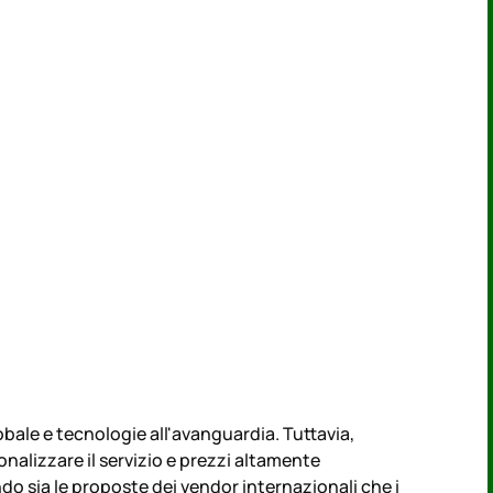
ale e tecnologie all'avanguardia. Tuttavia,
onalizzare il servizio e prezzi altamente
do sia le proposte dei vendor internazionali che i